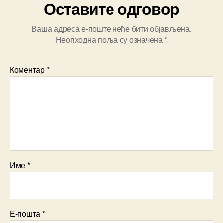
Оставите одговор
Ваша адреса е-поште неће бити објављена.
Неопходна поља су означена
*
Коментар
*
Име
*
Е-пошта
*